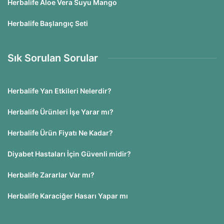
Herbalife Aloe Vera Suyu Mango
Herbalife Başlangıç Seti
Sık Sorulan Sorular
Herbalife Yan Etkileri Nelerdir?
Herbalife Ürünleri İşe Yarar mı?
Herbalife Ürün Fiyatı Ne Kadar?
Diyabet Hastaları İçin Güvenli midir?
Herbalife Zararlar Var mı?
Herbalife Karaciğer Hasarı Yapar mı