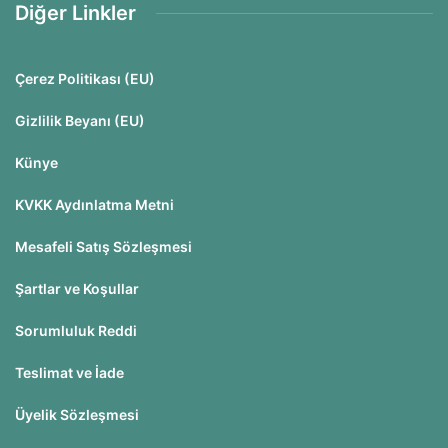
Diğer Linkler
Çerez Politikası (EU)
Gizlilik Beyanı (EU)
Künye
KVKK Aydınlatma Metni
Mesafeli Satış Sözleşmesi
Şartlar ve Koşullar
Sorumluluk Reddi
Teslimat ve İade
Üyelik Sözleşmesi