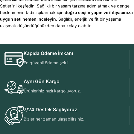
Setleri’ni keşfedin! Sağlıklı bir yaşam tarzına adım atmak ve dengeli
beslenmenin tadını çıkarmak için
doğru seçim yapın ve ihtiyacınıza
uygun seti hemen inceleyin
. Sağlıklı, enerjik ve fit bir yaşama
ulaşmak düşündüğünüzden daha kolay olabilir
Kapıda Ödeme İmkanı
En güvenli ödeme şekli
Aynı Gün Kargo
Ürünleriniz hızlı kargoluyoruz.
7/24 Destek Sağlıyoruz
Bizler her zaman ulaşabilirsiniz.